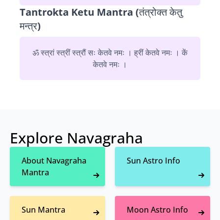
Tantrokta Ketu Mantra (तंत्रोक्त केतु
मन्त्र)
ॐ स्त्रां स्त्रीं स्त्रौं सः केतवे नमः । ह्रीं केतवे नमः । कें
केतवे नमः ।
Explore Navagraha
About Navagraha
Sun Astro Info
Mantra
Sun Mantra
Moon Astro Info