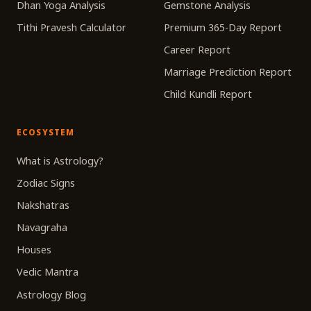
Dhan Yoga Analysis
Gemstone Analysis
Tithi Pravesh Calculator
Premium 365-Day Report
Career Report
Marriage Prediction Report
Child Kundli Report
ECOSYSTEM
What is Astrology?
Zodiac Signs
Nakshatras
Navagraha
Houses
Vedic Mantra
Astrology Blog