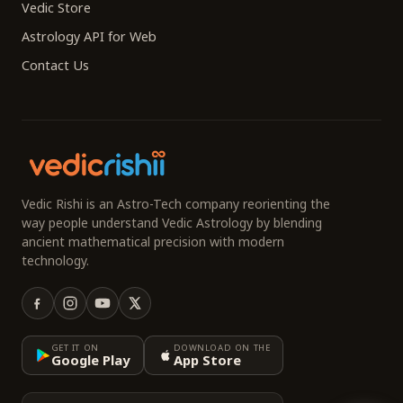
Vedic Store
Astrology API for Web
Contact Us
Vedic Rishi is an Astro-Tech company reorienting the
way people understand Vedic Astrology by blending
ancient mathematical precision with modern
technology.
GET IT ON
DOWNLOAD ON THE
Google Play
App Store