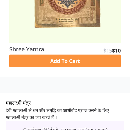
Shree Yantra
$15
$10
Add To Cart
महालक्ष्मी मंत्र
देवी महालक्ष्मी से धन और समृद्धि का आशीर्वाद प्राप्त करने के लिए
महालक्ष्मी मंत्र का जप करते हैं ।
ॐ सर्वाबाधा विनिर्मुक्तो, धन धान्यः सुतान्वितः। मनुष्यो