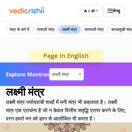
मेन्यू
A / अ
मंत्र के बारे में
गायत्री मंत्र
लक्ष्मी मंत्र
सरस्वती मंत्र
बगलामुखी मंत्
Page In English
Explore Mantras
लक्ष्मी मंत्र
लक्ष्मी मंत्र पर्यायवाची शब्दों में मनी मंत्र भी कहलाता है। लक्ष्मी
मंत्र एक प्रार्थना है जो न केवल वित्तीय समृद्धि प्राप्त करने के लिए,
वरन हमारे मन को ज्ञान से आलोकित भी करता है।