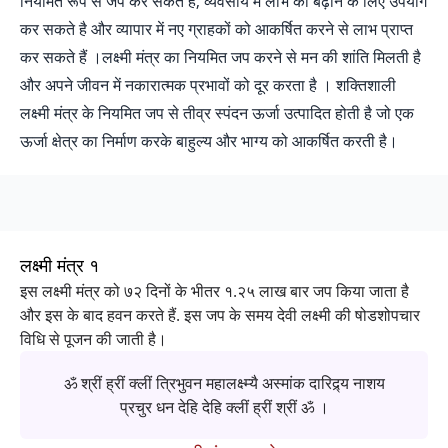
नियमित रूप से जप कर सकते हैं; व्यवसाय में लाभ को बढ़ाने के लिए उपयोग
कर सकते है और व्यापार में नए ग्राहकों को आकर्षित करने से लाभ प्राप्त
कर सकते हैं ।लक्ष्मी मंत्र का नियमित जप करने से मन की शांति मिलती है
और अपने जीवन में नकारात्मक प्रभावों को दूर करता है । शक्तिशाली
लक्ष्मी मंत्र के नियमित जप से तीव्र स्पंदन ऊर्जा उत्पादित होती है जो एक
ऊर्जा क्षेत्र का निर्माण करके बाहुल्य और भाग्य को आकर्षित करती है।
लक्ष्मी मंत्र १
इस लक्ष्मी मंत्र को ७२ दिनों के भीतर १.२५ लाख बार जप किया जाता है
और इस के बाद हवन करते हैं. इस जप के समय देवी लक्ष्मी की षोडशोपचार
विधि से पूजन की जाती है।
ॐ श्रीं ह्रीं क्लीं त्रिभुवन महालक्ष्म्यै अस्मांक दारिद्र्य नाशय
प्रचुर धन देहि देहि क्लीं ह्रीं श्रीं ॐ ।