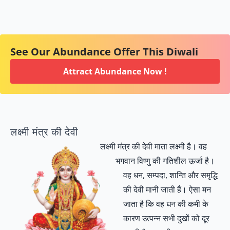
See Our Abundance Offer This Diwali
Attract Abundance Now !
लक्ष्मी मंत्र की देवी
लक्ष्मी मंत्र की देवी माता लक्ष्मी है। वह
भगवान विष्णु की गतिशील ऊर्जा है।
वह धन, सम्पदा, शान्ति और समृद्धि
की देवी मानी जाती हैं। ऐसा मन
जाता है कि वह धन की कमी के
कारण उत्पन्न सभी दुखों को दूर