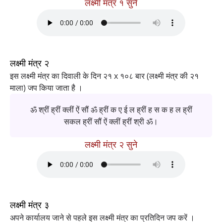
लक्ष्मी मंत्र १ सुने
लक्ष्मी मंत्र २
इस लक्ष्मी मंत्र का दिवाली के दिन २१ x १०८ बार (लक्ष्मी मंत्र की २१
माला) जप किया जाता है ।
ॐ श्रीं ह्रीं क्लीं ऐं सौं ॐ ह्रीं क ए ई ल ह्रीं ह स क ह ल ह्रीं
सकल ह्रीं सौं ऐं क्लीं ह्रीं श्री ॐ।
लक्ष्मी मंत्र २ सुने
लक्ष्मी मंत्र ३
अपने कार्यालय जाने से पहले इस लक्ष्मी मंत्र का प्रतिदिन जप करें ।