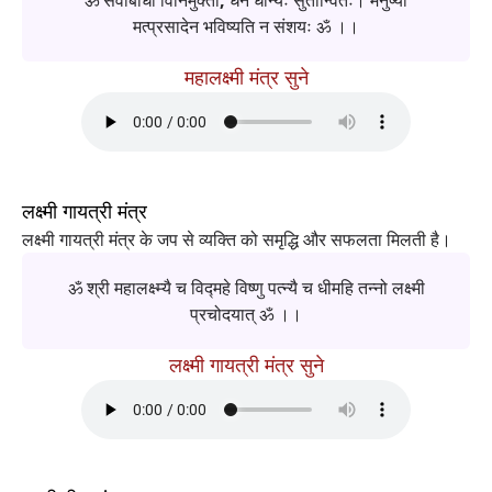
मत्प्रसादेन भविष्यति न संशयः ॐ ।।
महालक्ष्मी मंत्र सुने
लक्ष्मी गायत्री मंत्र
लक्ष्मी गायत्री मंत्र के जप से व्यक्ति को समृद्धि और सफलता मिलती है।
ॐ श्री महालक्ष्म्यै च विद्महे विष्णु पत्न्यै च धीमहि तन्नो लक्ष्मी
प्रचोदयात् ॐ ।।
लक्ष्मी गायत्री मंत्र सुने