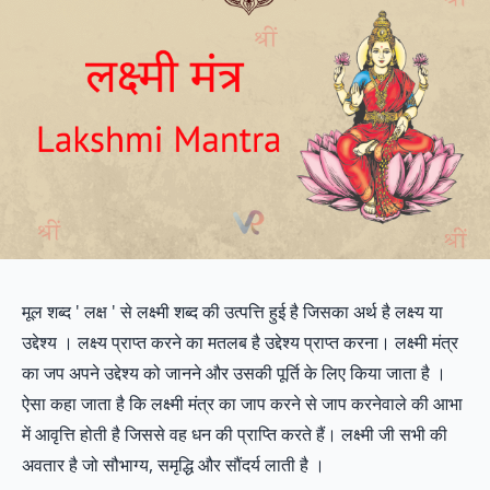
मूल शब्द ' लक्ष ' से लक्ष्मी शब्द की उत्पत्ति हुई है जिसका अर्थ है लक्ष्य या
उद्देश्य । लक्ष्य प्राप्त करने का मतलब है उद्देश्य प्राप्त करना। लक्ष्मी मंत्र
का जप अपने उद्देश्य को जानने और उसकी पूर्ति के लिए किया जाता है ।
ऐसा कहा जाता है कि लक्ष्मी मंत्र का जाप करने से जाप करनेवाले की आभा
में आवृत्ति होती है जिससे वह धन की प्राप्ति करते हैं। लक्ष्मी जी सभी की
अवतार है जो सौभाग्य, समृद्धि और सौंदर्य लाती है ।