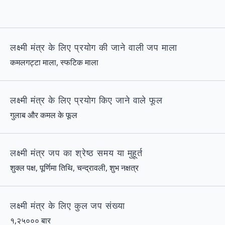
लक्ष्मी मंत्र के लिए प्रयोग की जाने वाली जप माला
कमलगट्टा माला
,
स्फटिक माला
लक्ष्मी मंत्र के लिए प्रयोग किए जाने वाले फूल
गुलाब और कमल के फूल
लक्ष्मी मंत्र जप का श्रेष्ठ समय या मुहूर्त
शुक्ल पक्ष
, पूर्णिमा तिथि, चन्द्रावली, शुभ नक्षत्र
लक्ष्मी मंत्र के लिए कुल जप संख्या
१,२५००० बार