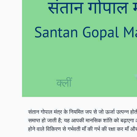
संतान गोपाल मंत्र के नियमित जप से जो ऊर्जा उत्पन्न होती
समाप्त हो जाती है; यह आपकी मानसिक शांति को बढ़ाएगा 
होने वाले विकिरण से गर्भवती माँ की गर्भ की रक्षा कर माँ