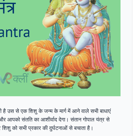
 है उस से एक शिशु के जन्म के मार्ग में आने वाले सभी बाधाएं
और आपको संतति का आशीर्वाद देगा। संतान गोपाल यंत्र से
 और शिशु को सभी प्रकार की दुर्घटनाओं से बचाता है।