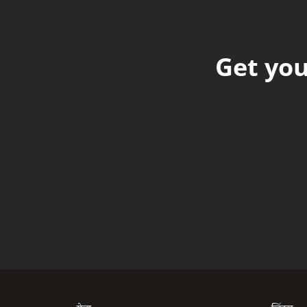
Get you