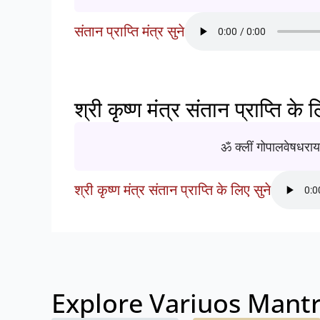
संतान प्राप्ति मंत्र सुने
श्री कृष्ण मंत्र संतान प्राप्ति के 
ॐ क्लीं गोपालवेषधराय 
श्री कृष्ण मंत्र संतान प्राप्ति के लिए सुने
Explore Variuos Mant