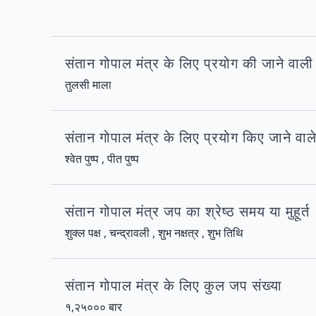
संतान गोपाल मंत्र के लिए प्रयोग की जाने वाल
तुलसी माला
संतान गोपाल मंत्र के लिए प्रयोग किए जाने वाल
श्वेत पुष्प , पीत पुष्प
संतान गोपाल मंत्र जप का श्रेष्ठ समय या मुहूर्त
शुक्ल पक्ष , चन्द्रावली , शुभ नक्षत्र , शुभ तिथि
संतान गोपाल मंत्र के लिए कुल जप संख्या
१,२५००० बार