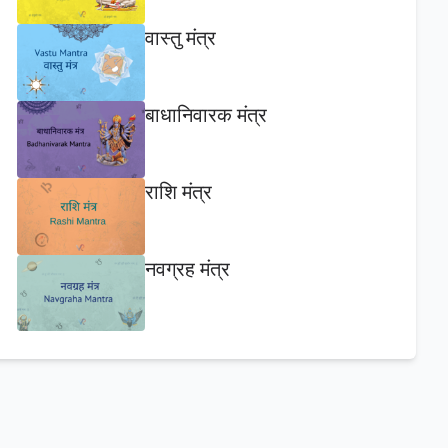
वास्तु मंत्र
बाधानिवारक मंत्र
राशि मंत्र
नवग्रह मंत्र