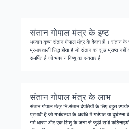
संतान गोपाल मंत्र के इष्ट
भगवान कृष्ण संतान गोपाल मंत्र के देवता हैं । संतान के
प्रभावशाली सिद्ध होता है जो संतान का सुख प्राप्त नहीं
समर्पित है जो भगवान विष्णु का अवतार है ।
संतान गोपाल मंत्र के लाभ
संतान गोपाल मंत्र निःसंतान दंपतियों के लिए बहुत उपयोगी
प्रभावी है जो गर्भावस्था के अवधि में गर्भपात या दुर्घट
गर्भ धारण और एक शिशु के जन्म से जुड़ी सभी कठिनाइयो