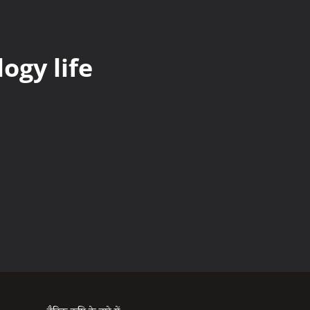
ogy life