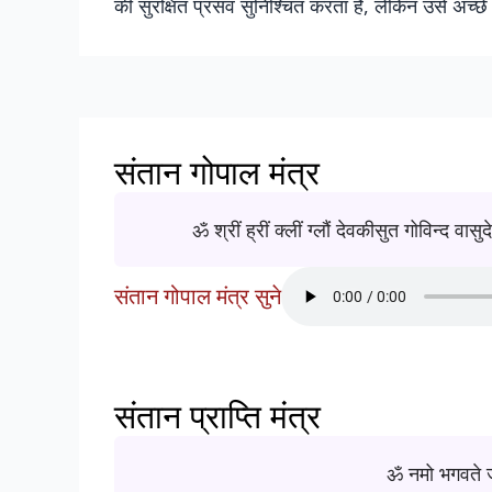
की सुरक्षित प्रसव सुनिश्चित करता है, लेकिन उसे अच्छे स
संतान गोपाल मंत्र
ॐ श्रीं ह्रीं क्लीं ग्लौं देवकीसुत गोविन्द वास
संतान गोपाल मंत्र सुने
संतान प्राप्ति मंत्र
ॐ नमो भगवते ज