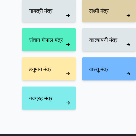
गायत्री मंत्र
लक्ष्मी मंत्र
संतान गोपाल मंत्र
कात्यायनी मंत्र
हनुमान मंत्र
वास्तु मंत्र
नवग्रह मंत्र