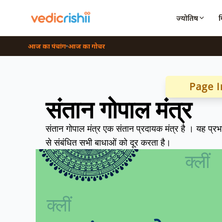
ज्योतिष
आज का पंचांग
आज का गोचर
Page I
संतान गोपाल मंत्र
संतान गोपाल मंत्र एक संतान प्रदायक मंत्र है । यह प्रभ
से संबंधित सभी बाधाओं को दूर करता है।