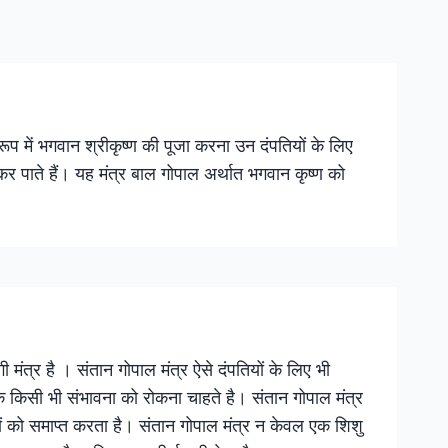
 रूप में भगवान श्रीकृष्ण की पूजा करना उन दंपतियों के लिए
 कर पाते हैं। यह मंत्र बाल गोपाल अर्थात भगवान कृष्ण को
 मंत्र है । संतान गोपाल मंत्र ऐसे दंपतियों के लिए भी
ना के किसी भी संभावना को रोकना चाहते है। संतान गोपाल मंत्र
ं को समाप्त करता है। संतान गोपाल मंत्र न केवल एक शिशु