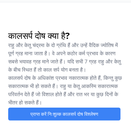
कालसर्प दोष क्या है?
राहु और केतु चंद्रमा के दो ग्रंथि हैं और उन्हें वैदिक ज्योतिष में
पूर्ण ग्रह माना जाता है। वे अपने कठोर कर्म प्रभाव के कारण
सबसे भयावह ग्रह माने जाते हैं। यदि सभी 7 ग्रह राहु और केतु
के बीच स्थित हैं तो काल सर्प योग बनता है।
कालसर्प दोष के अधिकांश प्रभाव नकारात्मक होते हैं, किन्तु कुछ
सकारात्मक भी हो सकते हैं। राहु या केतु आकस्मि सकारात्मक
परिवर्तन देते हैं जो विशाल होते हैं और रात भर या कुछ दिनों के
भीतर हो सकते हैं।
प्राप्त करें निःशुल्क कालसर्प दोष विश्लेषण