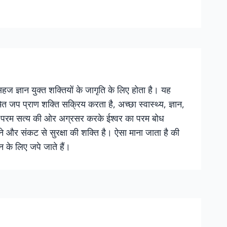
हज ज्ञान युक्त शक्तियों के जागृति के लिए होता है। यह
त जप प्राण शक्ति सक्रिय करता है, अच्छा स्वास्थ्य, ज्ञान,
ै। परम सत्य की ओर अग्रसर करके ईश्वर का परम बोध
बचाने और संकट से सुरक्षा की शक्ति है। ऐसा माना जाता है की
 के लिए जपे जाते हैं।