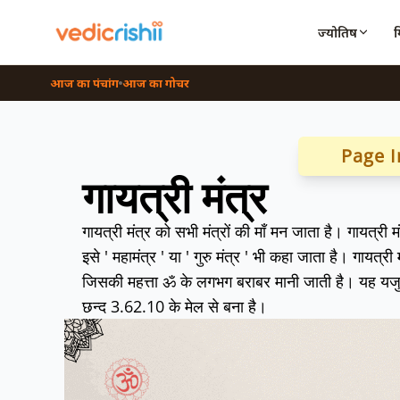
ज्योतिष
आज का पंचांग
आज का गोचर
Page I
गायत्री मंत्र
गायत्री मंत्र को सभी मंत्रों की माँ मन जाता है। गायत्री
इसे ' महामंत्र ' या ' गुरु मंत्र ' भी कहा जाता है। गायत्री मह
जिसकी महत्ता ॐ के लगभग बराबर मानी जाती है। यह यजुर्वेद
छन्द 3.62.10 के मेल से बना है।