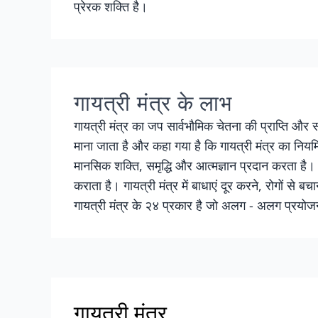
प्रेरक शक्ति है।
गायत्री मंत्र के लाभ
गायत्री मंत्र का जप सार्वभौमिक चेतना की प्राप्ति और स
माना जाता है और कहा गया है कि गायत्री मंत्र का नियमि
मानसिक शक्ति, समृद्धि और आत्मज्ञान प्रदान करता ह
कराता है। गायत्री मंत्र में बाधाएं दूर करने, रोगों से 
गायत्री मंत्र के २४ प्रकार है जो अलग - अलग प्रयोजन
गायत्री मंत्र