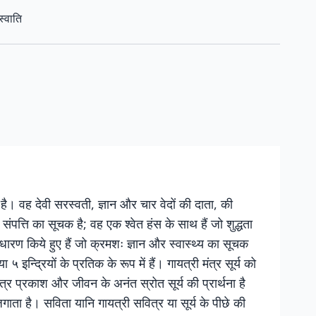
स्वाति
ा है। वह देवी सरस्वती, ज्ञान और चार वेदों की दाता, की
ंपत्ति का सूचक है; वह एक श्वेत हंस के साथ हैं जो शुद्धता
ारण किये हुए हैं जो क्रमशः ज्ञान और स्वास्थ्य का सूचक
 ५ इन्द्रियों के प्रतिक के रूप में हैं। गायत्री मंत्र सूर्य को
ंत्र प्रकाश और जीवन के अनंत स्रोत सूर्य की प्रार्थना है
 जगाता है। सविता यानि गायत्री सवित्र या सूर्य के पीछे की