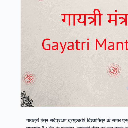
गायत्री मंत्र सर्वप्रथम ब्रम्हऋषि विश्वामित्र के समक्ष प