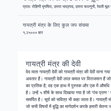
प्रातः रोहिणी मृगषिरा, उत्तरा भाद्रपद, उत्तरा फाल्गुनी, रेवती मूल 
गायत्री मंत्र के लिए कुल जप संख्या
१,२५००० बार
गायत्री मंत्र की देवी
वेद माता गायत्री देवी को गायत्री मंत्र की देवी माना गय
अवतार हैं। गायत्री देवी लाल कमल पर विराजमान हैं जो स
का प्रतिक है; वह एक हाथ में पुस्तक और एक में औषधि ध
है। उन्हें ५ शीर्ष के साथ दिखाया गया है जो 'पंच प्राण ' या
समर्पित है। सूर्य को सवित्र भी कहा जाता है। गायत्री म
जो सभी विषयों में बुद्धि का मार्गदर्शन करके हमारी चेतना