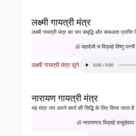
लक्ष्मी गायत्री मंत्र
लक्ष्मी गायत्री मंत्र का जप समृद्धि और सफलता प्राप्ति
ॐ महादेव्यै च विद्महे विष्णु पत्न्
लक्ष्मी गायत्री मंत्र सुने
नारायण गायत्री मंत्र
यह मंत्र जप अपने कार्य की सिद्धि के लिए किया जाता है
ॐ नारायणाय विद्महे वासुदेवाय 