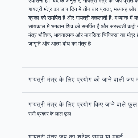
उपासना है। वेद के अनुसार, गायत्री मंत्र का जप प्रातःक
गायत्री मंत्र का जाप दिन में तीन बार प्रातः, मध्यान्ह 
ब्रम्हा को समर्पित है और गायत्री कहलाती है, मध्यान्ह मे
सांयकाल में भगवान शिव को समर्पित है और सरस्वती कही जाती
मंत्र भौतिक, भावनात्मक और मानसिक चिकित्सा का मंत्र है। स
जागृति और आत्म-बोध का मंत्र है।
गायत्री मंत्र के लिए प्रयोग की जाने वाली जप 
गायत्री मंत्र के लिए प्रयोग किए जाने वाले फूल
सभी प्रकार के लाल फूल
गायत्री मंत्र जप का श्रेष्ठ समय या मुहूर्त