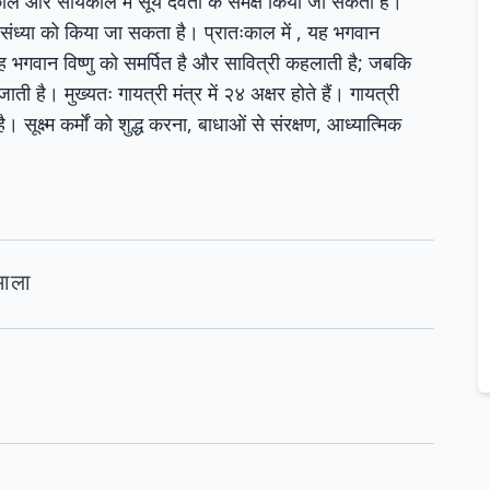
ाल और सांयकाल में सूर्य देवता के समक्ष किया जा सकता है।
और संध्या को किया जा सकता है। प्रातःकाल में , यह भगवान
ं यह भगवान विष्णु को समर्पित है और सावित्री कहलाती है; जबकि
 है। मुख्यतः गायत्री मंत्र में २४ अक्षर होते हैं। गायत्री
ूक्ष्म कर्मों को शुद्ध करना, बाधाओं से संरक्षण, आध्यात्मिक
माला