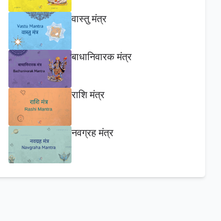
वास्तु मंत्र
बाधानिवारक मंत्र
राशि मंत्र
नवग्रह मंत्र