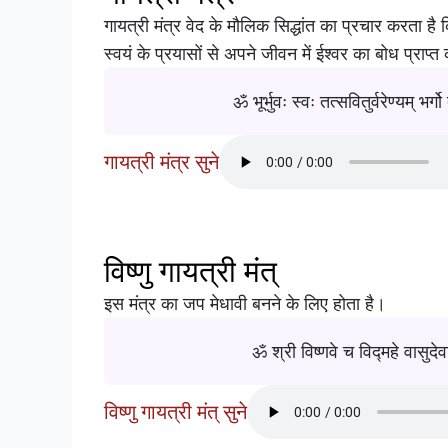
गायत्री मंत्र वेद के मौलिक सिद्धांत का प्रचार करता है
स्वयं के प्रयासों से अपने जीवन में ईश्वर का बोध प्राप
ॐ भूर्भुवः स्वः तत्सवितुर्वरेण्यम् भ
गायत्री मंत्र सुने
विष्णु गायत्री मंत्
इस मंत्र का जप मेधावी बनने के लिए होता है।
ॐ श्री विष्णवे च विद्महे वासुदेव
विष्णु गायत्री मंत् सुने