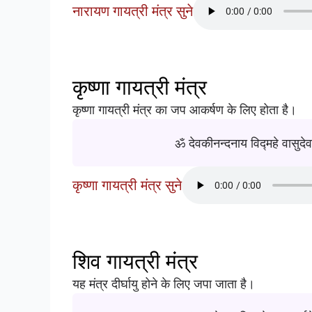
नारायण गायत्री मंत्र सुने
कृष्णा गायत्री मंत्र
कृष्णा गायत्री मंत्र का जप आकर्षण के लिए होता है।
ॐ देवकीनन्दनाय विद्महे वासुदेव
कृष्णा गायत्री मंत्र सुने
शिव गायत्री मंत्र
यह मंत्र दीर्घायु होने के लिए जपा जाता है।