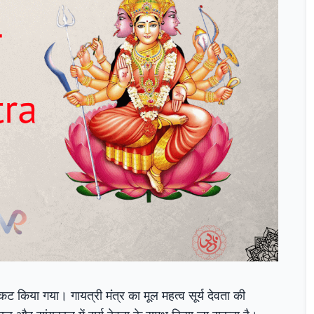
्रकट किया गया। गायत्री मंत्र का मूल महत्व सूर्य देवता की