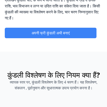
राशि, भाव विभाजन व लग्न या उदित राशि का संकेत दिया जाता है। किसी
कुंडली की व्याख्या या विश्लेषण करने के लिए, चार चरण निम्नानुसार दिए
गए हैं।
अपनी फ्री कुंडली अभी बनाएं
कुंडली विश्लेषण के लिए नियम क्या हैं?
व्यापक स्तर पर, कुंडली विश्लेषण के लिए 4 चरण हैं। यह विश्लेषण,
संकलन , पूर्वानुमान और सुधारात्मक उपाय प्रयोग करना है।