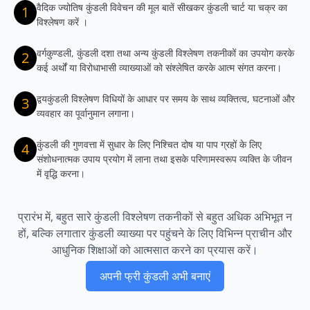
वैदिक ज्योतिष कुंडली विवेचन की मूल बातें सीखकर कुंडली चार्ट या चक्र का
1
विश्लेषण करें ।
वर्गकुण्डली, कुंडली दशा तथा अन्य कुंडली विश्लेषण तकनीकों का उपयोग करके
2
कई अर्थों या विरोधाभासी व्याख्याओं को संश्लेषित करके आत्म संगत करना।
द्वयकुंडली विश्लेषण विधियों के आधार पर समय के साथ व्यक्तित्व, घटनाओं और
3
व्यवहार का पूर्वानुमान लगाना।
कुंडली की गुणवत्ता में सुधार के लिए निश्चित दोष या पाप ग्रहों के लिए
4
संशोधनात्मक उपाय प्रयोग में लाना तथा इसके परिणामस्वरूप व्यक्ति के जीवन
में वृद्धि करना।
प्रारंभ में, बहुत सारे कुंडली विश्लेषण तकनीकों से बहुत अधिक अभिभूत न
हों, बल्कि लगातार कुंडली व्याख्या पर पहुंचने के लिए विभिन्न प्राचीन और
आधुनिक शिक्षाओं को आत्मसात करने का प्रयास करें।
अपनी फ्री कुंडली अभी बनाएं