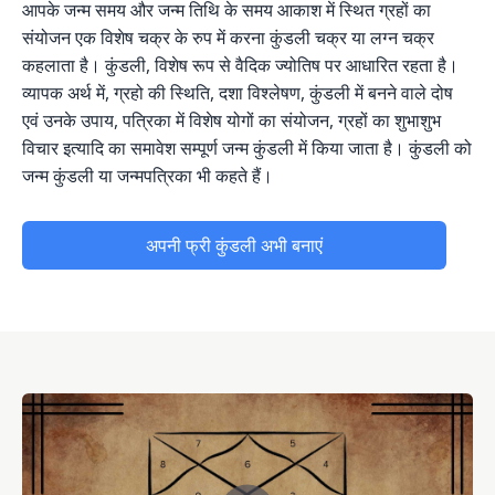
आपके जन्म समय और जन्म तिथि के समय आकाश में स्थित ग्रहों का
संयोजन एक विशेष चक्र के रुप में करना कुंडली चक्र या लग्न चक्र
कहलाता है। कुंडली, विशेष रूप से वैदिक ज्योतिष पर आधारित रहता है।
व्यापक अर्थ में, ग्रहो की स्थिति, दशा विश्लेषण, कुंडली में बनने वाले दोष
एवं उनके उपाय, पत्रिका में विशेष योगों का संयोजन, ग्रहों का शुभाशुभ
विचार इत्यादि का समावेश सम्पूर्ण जन्म कुंडली में किया जाता है। कुंडली को
जन्म कुंडली या जन्मपत्रिका भी कहते हैं।
अपनी फ्री कुंडली अभी बनाएं