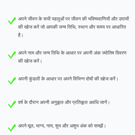
अपने जीवन के सभी पहलुओं पर जीवन की भविष्यवाणियों और उपायों
की खोज करें जो आपकी जन्म तिथि, स्थान और समय पर आधारित
है।
अपने नाम और जन्म तिथि के आधार पर अपनी अंक ज्योतिष विवरण
की खोज करें।
अपनी कुंडली के आधार पर अपने विभिन्न दोषों की खोज करें।
वर्ष के दौरान अपनी अनुकूल और प्रतिकूल अवधि जानें।
अपने मूल, भाग्य, नाम, शुभ और अशुभ अंक को समझें।