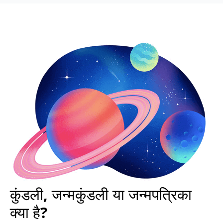
कुंडली, जन्मकुंडली या जन्मपत्रिका
क्या है?