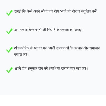
समझें कि कैसे अपने जीवन को दोष अवधि के दौरान संतुलित करें।
आप पर विभिन्न ग्रहों की स्थिति के प्रभाव को समझें।
अंकज्योतिष के आधार पर अपनी समस्याओं के उपचार और समाधान
प्राप्त करें।
अपने दोष अनुसार दोष की अवधि के दौरान मंत्र जप करें।