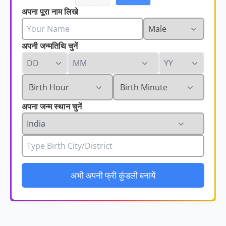
अपना पूरा नाम लिखे
अपनी जन्मतिथि चुनें
अपना जन्म स्थान चुनें
अभी अपनी फ्री कुंडली बनायें