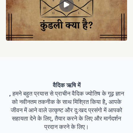
वैदिक ऋषि में
, हमने बहुत प्रयास से प्राचीन वैदिक ज्योतिष के गूढ़ ज्ञान
को नवीनतम तकनीक के साथ मिश्रित किया है, आपके
जीवन में आने वाले उत्कृष्ट और दुःखद प्रसंगो में आपको
सहायता देने के लिए, तैयार करने के लिए और मार्गदर्शन
प्रदान करने के लिए।