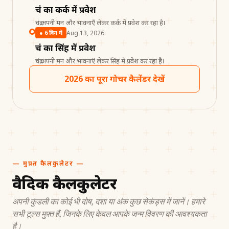
चंद्र का कर्क में प्रवेश
चंद्र अपनी मन और भावनाएँ लेकर कर्क में प्रवेश कर रहा है।
Aug 13, 2026
●
6 दिन में
चंद्र का सिंह में प्रवेश
चंद्र अपनी मन और भावनाएँ लेकर सिंह में प्रवेश कर रहा है।
2026 का पूरा गोचर कैलेंडर देखें
— मुफ़्त कैलकुलेटर —
वैदिक कैलकुलेटर
अपनी कुंडली का कोई भी दोष, दशा या अंक कुछ सेकंड्स में जानें। हमारे
सभी टूल्स मुफ़्त हैं, जिनके लिए केवल आपके जन्म विवरण की आवश्यकता
है।