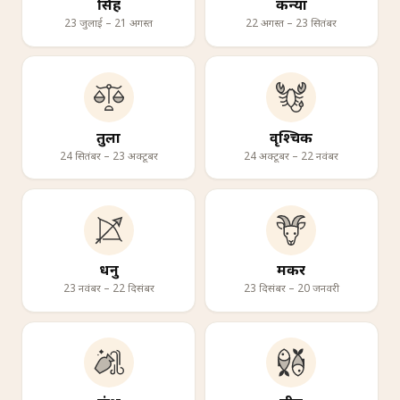
सिंह
कन्या
23 जुलाई – 21 अगस्त
22 अगस्त – 23 सितंबर
तुला
वृश्चिक
24 सितंबर – 23 अक्टूबर
24 अक्टूबर – 22 नवंबर
धनु
मकर
23 नवंबर – 22 दिसंबर
23 दिसंबर – 20 जनवरी