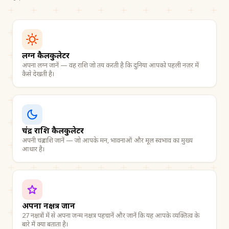
लग्न कैलकुलेटर
अपना लग्न जानें — वह राशि जो तय करती है कि दुनिया आपको पहली नज़र में
कैसे देखती है।
चंद्र राशि कैलकुलेटर
अपनी चंद्र राशि जानें — जो आपके मन, भावनाओं और मूल स्वभाव का मुख्य
आधार है।
अपना नक्षत्र जानें
27 नक्षत्रों में से अपना जन्म नक्षत्र पहचानें और जानें कि यह आपके व्यक्तित्व के
बारे में क्या बताता है।