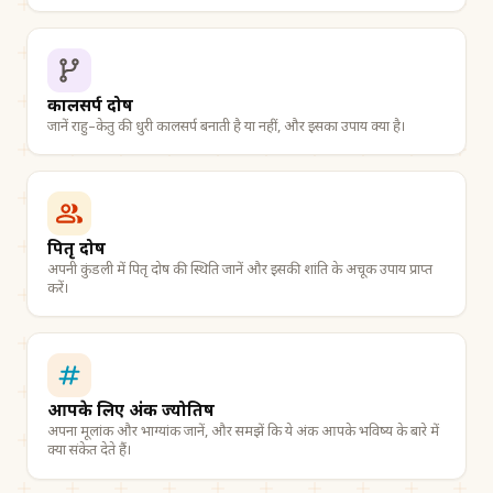
कालसर्प दोष
जानें राहु–केतु की धुरी कालसर्प बनाती है या नहीं, और इसका उपाय क्या है।
पितृ दोष
अपनी कुंडली में पितृ दोष की स्थिति जानें और इसकी शांति के अचूक उपाय प्राप्त
करें।
आपके लिए अंक ज्योतिष
अपना मूलांक और भाग्यांक जानें, और समझें कि ये अंक आपके भविष्य के बारे में
क्या संकेत देते हैं।