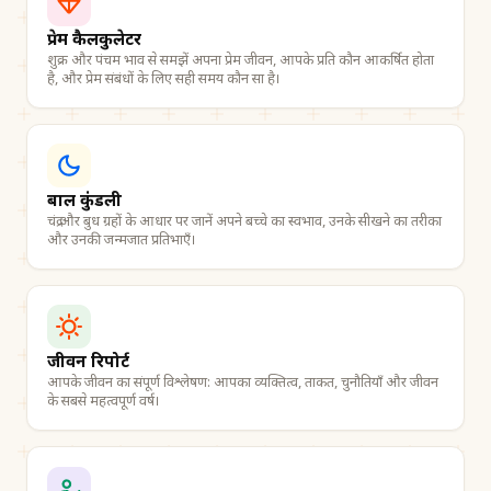
प्रेम कैलकुलेटर
शुक्र और पंचम भाव से समझें अपना प्रेम जीवन, आपके प्रति कौन आकर्षित होता
है, और प्रेम संबंधों के लिए सही समय कौन सा है।
बाल कुंडली
चंद्र और बुध ग्रहों के आधार पर जानें अपने बच्चे का स्वभाव, उनके सीखने का तरीका
और उनकी जन्मजात प्रतिभाएँ।
जीवन रिपोर्ट
आपके जीवन का संपूर्ण विश्लेषण: आपका व्यक्तित्व, ताकत, चुनौतियाँ और जीवन
के सबसे महत्वपूर्ण वर्ष।