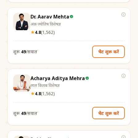
Dr. Aarav Mehta
अंक ज्योतिष विशेषज्ञ
4.8
(
1,562
)
शुरू
₹49
/सवाल
चैट शुरू करें
Acharya Aditya Mehra
लाल किताब विशेषज्ञ
4.8
(
1,562
)
शुरू
₹49
/सवाल
चैट शुरू करें