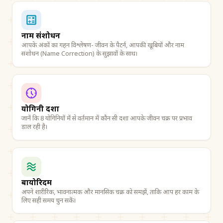
नाम संशोधन
आपके अंकों का गहन विश्लेषण- जीवन के पैटर्न, आपकी खूबियों और नाम
संशोधन (Name Correction) के सुझावों के साथ।
योगिनी दशा
जानें कि 8 योगिनियों में से वर्तमान में कौन सी दशा आपके जीवन चक्र पर प्रभाव
डाल रही है।
बायोरिदम
अपने शारीरिक, भावनात्मक और मानसिक चक्र को समझें, ताकि आप हर काम के
लिए सही समय चुन सकें।