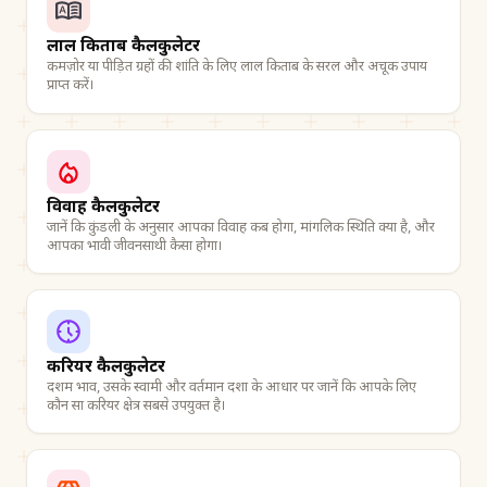
लाल किताब कैलकुलेटर
कमज़ोर या पीड़ित ग्रहों की शांति के लिए लाल किताब के सरल और अचूक उपाय
प्राप्त करें।
विवाह कैलकुलेटर
जानें कि कुंडली के अनुसार आपका विवाह कब होगा, मांगलिक स्थिति क्या है, और
आपका भावी जीवनसाथी कैसा होगा।
करियर कैलकुलेटर
दशम भाव, उसके स्वामी और वर्तमान दशा के आधार पर जानें कि आपके लिए
कौन सा करियर क्षेत्र सबसे उपयुक्त है।