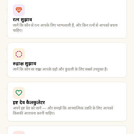
रत्न सुझाव
जानें कि कौन से रत्न आपके लिए भाग्यशाली हैं, और किन रत्नों से आपको बचना
चाहिए।
रुद्राक्ष सुझाव
जानें कि कौन सा रुद्राक्ष आपके ग्रहों और कुंडली के लिए सबसे उपयुक्त है।
इष्ट देव कैलकुलेटर
अपने इष्ट देव को जानें — और समझें कि आध्यात्मिक उन्नति के लिए आपको
किसकी आराधना करनी चाहिए।