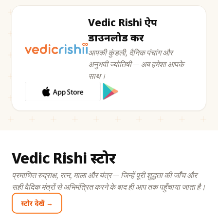
Vedic Rishi ऐप
डाउनलोड करें
आपकी कुंडली, दैनिक पंचांग और
अनुभवी ज्योतिषी — अब हमेशा आपके
साथ।
Vedic Rishi स्टोर
प्रमाणित रुद्राक्ष, रत्न, माला और यंत्र — जिन्हें पूरी शुद्धता की जाँच और
सही वैदिक मंत्रों से अभिमंत्रित करने के बाद ही आप तक पहुँचाया जाता है।
स्टोर देखें →