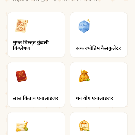
मुफ़्त विस्तृत कुंडली
विश्लेषण
अंक ज्योतिष कैलकुलेटर
लाल किताब एनालाइज़र
धन योग एनालाइज़र