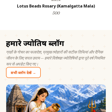
Lotus Beads Rosary (Kamalgatta Mala)
500
हमारे ज्योतिष ब्लॉग
ग्रहों के गोचर का फलादेश, प्रमुख त्योहारों की सटीक तिथियां और दैनिक
जीवन के लिए सरल उपाय — हमारे विशेषज्ञ ज्योतिषियों द्वारा पूरे वर्ष नियमित
रूप से अपडेट किए गए।
सभी ब्लॉग देखें →