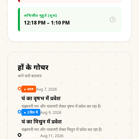
अभिजीत मुहूर्त (शुभ)
12:18 PM – 1:10 PM
ग्रहों के गोचर
आने वाले बदलाव
Aug 7, 2026
●
आज
चंद्र का वृषभ में प्रवेश
चंद्र अपनी मन और भावनाएँ लेकर वृषभ में प्रवेश कर रहा है।
Aug 9, 2026
●
2 दिन में
चंद्र का मिथुन में प्रवेश
चंद्र अपनी मन और भावनाएँ लेकर मिथुन में प्रवेश कर रहा है।
Aug 11, 2026
●
4 दिन में