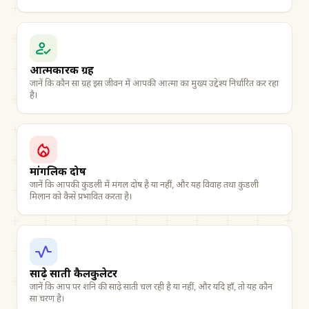
आत्मकारक ग्रह
जानें कि कौन सा ग्रह इस जीवन में आपकी आत्मा का मुख्य उद्देश्य निर्धारित कर रहा
है।
मांगलिक दोष
जानें कि आपकी कुंडली में मंगल दोष है या नहीं, और यह विवाह तथा कुंडली
मिलान को कैसे प्रभावित करता है।
साढ़े साती कैलकुलेटर
जानें कि आप पर शनि की साढ़े साती चल रही है या नहीं, और यदि हाँ, तो यह कौन
सा चरण है।