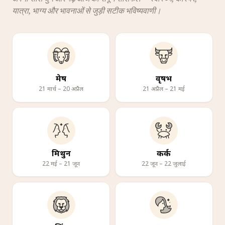
यात्रा, भाग्य और भावनाओं से जुड़ी सटीक भविष्यवाणी।
मेष
वृषभ
21 मार्च – 20 अप्रैल
21 अप्रैल – 21 मई
मिथुन
कर्क
22 मई – 21 जून
22 जून – 22 जुलाई