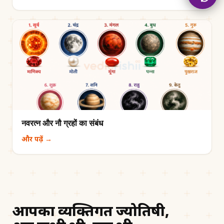
नवरत्न और नौ ग्रहों का संबंध
और पढ़ें →
आपका व्यक्तिगत ज्योतिषी,