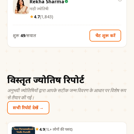
Rekha Sharma
नाड़ी ज्योतिषी
4.7
(
1,843
)
शुरू
₹49
/सवाल
चैट शुरू करें
विस्तृत ज्योतिष रिपोर्ट
अनुभवी ज्योतिषियों द्वारा आपके सटीक जन्म विवरण के आधार पर विशेष रूप
से तैयार की गई।
सभी रिपोर्ट देखें →
4.9
(
1L+ लोगों की पसंद
)