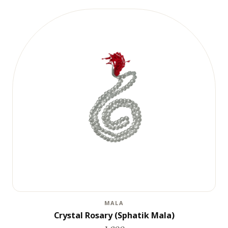
MALA
Crystal Rosary (Sphatik Mala)