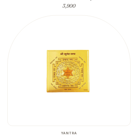
3,900
YANTRA