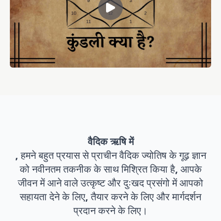
वैदिक ऋषि में
, हमने बहुत प्रयास से प्राचीन वैदिक ज्योतिष के गूढ़ ज्ञान
को नवीनतम तकनीक के साथ मिश्रित किया है, आपके
जीवन में आने वाले उत्कृष्ट और दुःखद प्रसंगो में आपको
सहायता देने के लिए, तैयार करने के लिए और मार्गदर्शन
प्रदान करने के लिए।