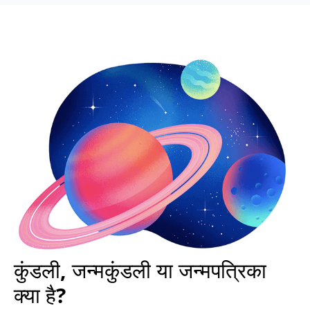
कुंडली, जन्मकुंडली या जन्मपत्रिका
क्या है?