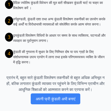
वैदिक ज्योतिष कुंडली विवेचन की मूल बातें सीखकर कुंडली चार्ट या चक्र का
1
विश्लेषण करें ।
वर्गकुण्डली, कुंडली दशा तथा अन्य कुंडली विश्लेषण तकनीकों का उपयोग करके
2
कई अर्थों या विरोधाभासी व्याख्याओं को संश्लेषित करके आत्म संगत करना।
द्वयकुंडली विश्लेषण विधियों के आधार पर समय के साथ व्यक्तित्व, घटनाओं और
3
व्यवहार का पूर्वानुमान लगाना।
कुंडली की गुणवत्ता में सुधार के लिए निश्चित दोष या पाप ग्रहों के लिए
4
संशोधनात्मक उपाय प्रयोग में लाना तथा इसके परिणामस्वरूप व्यक्ति के जीवन
में वृद्धि करना।
प्रारंभ में, बहुत सारे कुंडली विश्लेषण तकनीकों से बहुत अधिक अभिभूत न
हों, बल्कि लगातार कुंडली व्याख्या पर पहुंचने के लिए विभिन्न प्राचीन और
आधुनिक शिक्षाओं को आत्मसात करने का प्रयास करें।
अपनी फ्री कुंडली अभी बनाएं