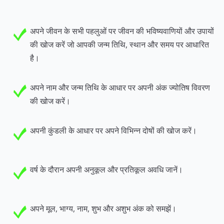
अपने जीवन के सभी पहलुओं पर जीवन की भविष्यवाणियों और उपायों
की खोज करें जो आपकी जन्म तिथि, स्थान और समय पर आधारित
है।
अपने नाम और जन्म तिथि के आधार पर अपनी अंक ज्योतिष विवरण
की खोज करें।
अपनी कुंडली के आधार पर अपने विभिन्न दोषों की खोज करें।
वर्ष के दौरान अपनी अनुकूल और प्रतिकूल अवधि जानें।
अपने मूल, भाग्य, नाम, शुभ और अशुभ अंक को समझें।