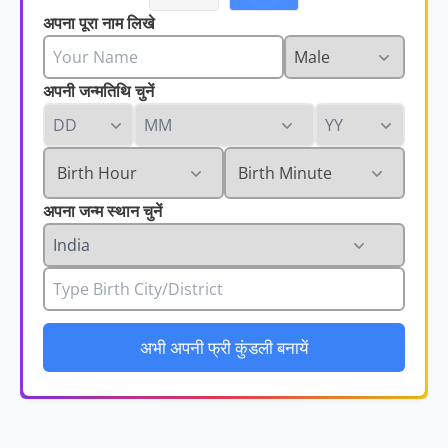
अपना पूरा नाम लिखे
अपनी जन्मतिथि चुनें
अपना जन्म स्थान चुनें
अभी अपनी फ्री कुंडली बनायें