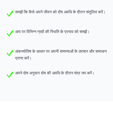
समझें कि कैसे अपने जीवन को दोष अवधि के दौरान संतुलित करें।
आप पर विभिन्न ग्रहों की स्थिति के प्रभाव को समझें।
अंकज्योतिष के आधार पर अपनी समस्याओं के उपचार और समाधान
प्राप्त करें।
अपने दोष अनुसार दोष की अवधि के दौरान मंत्र जप करें।