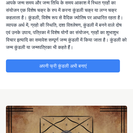
आपके जन्म समय और जन्म तिथि के समय आकाश में स्थित ग्रहों का
संयोजन एक विशेष चक्र के रुप में करना कुंडली चक्र या लग्न चक्र
कहलाता है। कुंडली, विशेष रूप से वैदिक ज्योतिष पर आधारित रहता है।
व्यापक अर्थ में, ग्रहो की स्थिति, दशा विश्लेषण, कुंडली में बनने वाले दोष
एवं उनके उपाय, पत्रिका में विशेष योगों का संयोजन, ग्रहों का शुभाशुभ
विचार इत्यादि का समावेश सम्पूर्ण जन्म कुंडली में किया जाता है। कुंडली को
जन्म कुंडली या जन्मपत्रिका भी कहते हैं।
अपनी फ्री कुंडली अभी बनाएं