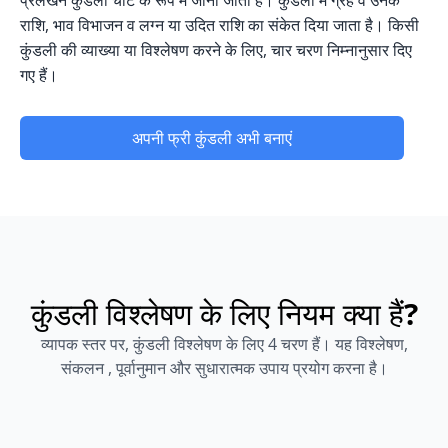
राशि, भाव विभाजन व लग्न या उदित राशि का संकेत दिया जाता है। किसी
कुंडली की व्याख्या या विश्लेषण करने के लिए, चार चरण निम्नानुसार दिए
गए हैं।
अपनी फ्री कुंडली अभी बनाएं
कुंडली विश्लेषण के लिए नियम क्या हैं?
व्यापक स्तर पर, कुंडली विश्लेषण के लिए 4 चरण हैं। यह विश्लेषण,
संकलन , पूर्वानुमान और सुधारात्मक उपाय प्रयोग करना है।