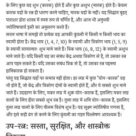
के लिए कुछ ग्रह शुभ (कारक) होते हैं और कुछ अशुभ (मारक) होते हैं। केवल
कारक ग्रहों के रत्न ही धारण करने चाहिए, मारक ग्रहों के नहीं। यह सिद्धांत बृहत्
पाराशर होरा शास्त्र में स्पष्ट रूप से वर्णित है, और आज भी अनुभवी
ज्योतिषाचार्य इसी का अनुसरण करते हैं।
सरल भाषा में समझें तो प्रत्येक ग्रह आपकी कुंडली में किसी न किसी भाव का
स्वामी होता है। केंद्र भाव (1, 4, 7, 10) के स्वामी और त्रिकोण भाव (1, 5, 9)
के स्वामी सामान्यतः शुभ माने जाते हैं। त्रिक भाव (6, 8, 12) के स्वामी अशुभ
माने जाते हैं। यदि किसी ग्रह का संबंध केंद्र अथवा त्रिकोण से है, तो उसका रत्न
आप पहन सकते हैं। यदि उसका संबंध त्रिक से है, तो उसका रत्न पहनना
हानिकारक हो सकता है।
परंतु यह सिद्धांत यहाँ पर समाप्त नहीं होता। हर लग्न में कुछ "योग-कारक" ग्रह
भी होते हैं, जो केंद्र और त्रिकोण दोनों के स्वामी होते हैं, और ये सबसे शुभ माने
जाते हैं। उदाहरण के लिए, मकर लग्न में शुक्र योग-कारक हैं, इसलिए मकर लग्न
वालों के लिए हीरा सबसे शुभ रत्न है। तुला लग्न में शनि योग-कारक हैं, इसलिए
तुला लग्न वालों के लिए नीलम विशेष शुभ है। यह सूक्ष्म ज्योतिषीय गणना है,
और इसे सही ढंग से करने के लिए कुंडली का गहन विश्लेषण आवश्यक है।
उप-रत्न: सस्ता, सुरक्षित, और शास्त्रोक्त