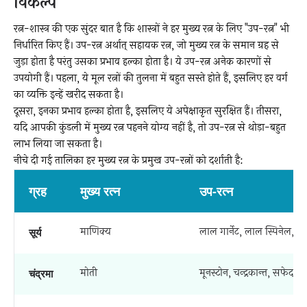
विकल्प
रत्न-शास्त्र की एक सुंदर बात है कि शास्त्रों ने हर मुख्य रत्न के लिए "उप-रत्न" भी
निर्धारित किए हैं। उप-रत्न अर्थात् सहायक रत्न, जो मुख्य रत्न के समान ग्रह से
जुड़ा होता है परंतु उसका प्रभाव हल्का होता है। ये उप-रत्न अनेक कारणों से
उपयोगी हैं। पहला, ये मूल रत्नों की तुलना में बहुत सस्ते होते हैं, इसलिए हर वर्ग
का व्यक्ति इन्हें खरीद सकता है।
दूसरा, इनका प्रभाव हल्का होता है, इसलिए ये अपेक्षाकृत सुरक्षित हैं। तीसरा,
यदि आपकी कुंडली में मुख्य रत्न पहनने योग्य नहीं है, तो उप-रत्न से थोड़ा-बहुत
लाभ लिया जा सकता है।
नीचे दी गई तालिका हर मुख्य रत्न के प्रमुख उप-रत्नों को दर्शाती है:
ग्रह
मुख्य रत्न
उप-रत्न
माणिक्य
लाल गार्नेट, लाल स्पिनेल, स
सूर्य
मोती
मूनस्टोन, चन्द्रकान्त, सफेद 
चंद्रमा