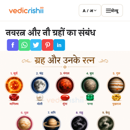
मेन्यू
A / अ
नवरत्न और नौ ग्रहों का संबंध