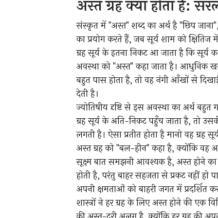
अस्त ग्रह क्या होता है: 
संस्कृत में "अस्त" शब्द का अर्थ है "छिप जान
का प्रयोग करते हैं, जब सूर्य शाम को क्षितिज में
ग्रह सूर्य के इतना निकट आ जाता है कि सूर्
अवस्था को "अस्त" कहा जाता है। आधुनिक खगोल 
बहुत पास होता है, तो वह नंगी आँखों से दिखाई
देती है।
ज्योतिषीय दृष्टि से इस अवस्था का अर्थ बहुत 
ग्रह सूर्य के अति-निकट पहुँच जाता है, तो उसक
लगती है। ऐसा प्रतीत होता है मानो वह ग्रह सूर्य
अस्त ग्रह को "बल-हीन" कहा है, क्योंकि वह
सूक्ष्म बात समझनी आवश्यक है, अस्त होने का अर
होती है, परंतु बाहर सहजता से प्रकट नहीं हो
अपनी क्षमताओं को बाहरी जगत में प्रदर्शित कर
शास्त्रों ने हर ग्रह के लिए अस्त होने की एक विशिष
की अस्त-दूरी अलग है, क्योंकि हर ग्रह की अप