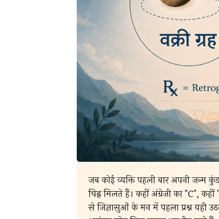
जब कोई व्यक्ति पहली बार अपनी जन्म कुंड
चिह्न मिलते हैं। कहीं अंग्रेज़ी का "C", कह
से जिज्ञासुओं के मन में पहला प्रश्न यही