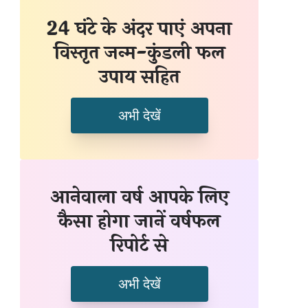
24 घंटे के अंदर पाएं अपना
विस्तृत जन्म-कुंडली फल
उपाय सहित
अभी देखें
आनेवाला वर्ष आपके लिए
कैसा होगा जानें वर्षफल
रिपोर्ट से
अभी देखें