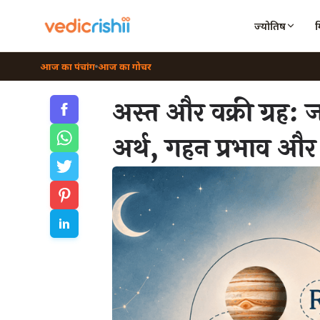
ज्योतिष
आज का पंचांग
आज का गोचर
अस्त और वक्री ग्रह: 
अर्थ, गहन प्रभाव और श