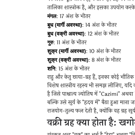
तालिका शास्त्रोक्त है, और इसका उपयोग करके 
: 17 अंश के भीतर
मंगल
: 14 अंश के भीतर
बुध (मार्गी अवस्था)
: 12 अंश के भीतर
बुध (वक्री अवस्था)
: 11 अंश के भीतर
गुरु
: 10 अंश के भीतर
शुक्र (मार्गी अवस्था)
: 8 अंश के भीतर
शुक्र (वक्री अवस्था)
: 15 अंश के भीतर
शनि
राहु और केतु छाया-ग्रह हैं, इनका कोई भौतिक 
विशेष शास्त्रीय रहस्य भी समझ लीजिए, यदि को
है जिसे पाश्चात्य ज्योतिष में "Cazimi" अथवा 
बल्कि उसे सूर्य के "हृदय में" बैठा हुआ माना ज
राजयोग-तुल्य फल देती है, क्योंकि वह ग्रह सू
वक्री ग्रह क्या होता है: खग