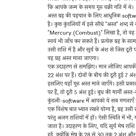
कि आपके जन्म के समय गुरु वक्री गति में थे।
अस्त ग्रह की पहचान के लिए आधुनिक software 
है। कुछ कुंडलियों में इसे सीधे "अस्त" शब्द 
"Mercury (Combust)" लिखा है, तो वह बुध 
स्वयं भी जाँच कर सकते हैं। प्रत्येक ग्रह के
उसी राशि में है और सूर्य के अंश से जिस दूरी
वह ग्रह अस्त माना जाएगा।
एक उदाहरण से समझिए। मान लीजिए आपकी कुंडली
22 अंश पर हैं। दोनों के बीच की दूरी हुई 7 अ
इसलिए यहाँ गुरु अस्त माने जाएँगे। इसी प्रका
पर हैं, तो दूरी 5 अंश हुई। बुध की मार्गी अस
कुंडली-software में आपको ये सब गणनाएँ स
एक विशेष बात ध्यान रखने योग्य है, ग्रह उसी र
परंतु अलग राशियों में हों। ऐसी स्थिति में भी
जाता है। उदाहरण के लिए, यदि सूर्य मेष राशि 
हुई, क्योंकि मेष के 28 से 30 तक 2 अंश और 