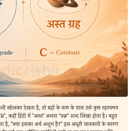
ली खोलकर देखता है, तो ग्रहों के नाम के पास उसे कुछ रहस्यमय
ीं "R", कहीं हिंदी में "अस्त" अथवा "वक्र" शब्द लिखा होता है। बहुत
 उठता है, "क्या इसका अर्थ अशुभ है?" इस अधूरी जानकारी के कारण