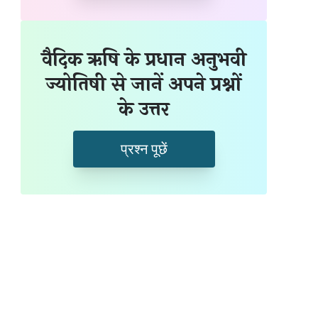
वैदिक ऋषि के प्रधान अनुभवी
ज्योतिषी से जानें अपने प्रश्नों
के उत्तर
प्रश्न पूछें