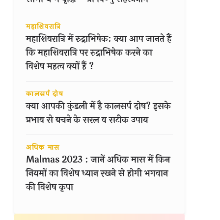
महाशिवरात्रि
महाशिवरात्रि में रुद्राभिषेक: क्या आप जानते हैं
कि महाशिवरात्रि पर रुद्राभिषेक करने का
विशेष महत्व क्यों हैं ?
कालसर्प दोष
क्या आपकी कुंडली में है कालसर्प दोष? इसके
प्रभाव से बचने के सरल व सटीक उपाय
अधिक मास
Malmas 2023 : जानें अधिक मास में किन
नियमों का विशेष ध्यान रखने से होगी भगवान
की विशेष कृपा