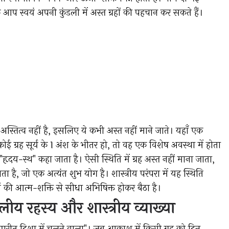
आप स्वयं अपनी कुंडली में अस्त ग्रहों की पहचान कर सकते हैं।
अस्तित्व नहीं है, इसलिए ये कभी अस्त नहीं माने जाते। यहाँ एक
ई ग्रह सूर्य के 1 अंश के भीतर हो, तो वह एक विशेष अवस्था में होता
"हृदय-स्थ" कहा जाता है। ऐसी स्थिति में ग्रह अस्त नहीं माना जाता,
ाता है, जो एक अत्यंत शुभ योग है। शास्त्रीय परंपरा में यह स्थिति
र्य की आत्म-शक्ति से सीधा अभिषिक्त होकर बैठा है।
ोलीय रहस्य और शास्त्रीय व्याख्या